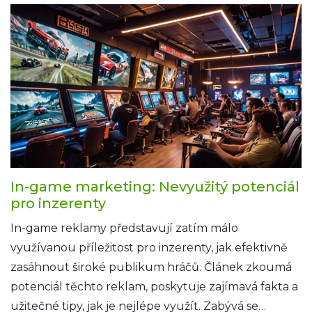
In-game marketing: Nevyužitý potenciál
pro inzerenty
In-game reklamy představují zatím málo
využívanou příležitost pro inzerenty, jak efektivně
zasáhnout široké publikum hráčů. Článek zkoumá
potenciál těchto reklam, poskytuje zajímavá fakta a
užitečné tipy, jak je nejlépe využít. Zabývá se