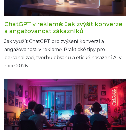
ChatGPT v reklamě: Jak zvýšit konverze
a angažovanost zákazníků
Jak využít ChatGPT pro zvýšení konverzí a
angažovanosti v reklamě. Praktické tipy pro
personalizaci, tvorbu obsahu a etické nasazení AI v
roce 2026.