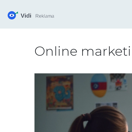
Online marketi