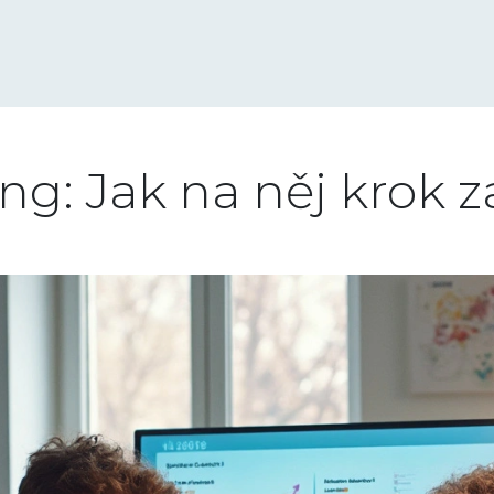
ng: Jak na něj krok 