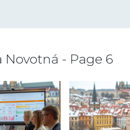
 Novotná - Page 6