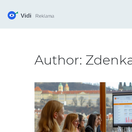
Author: Zdenka