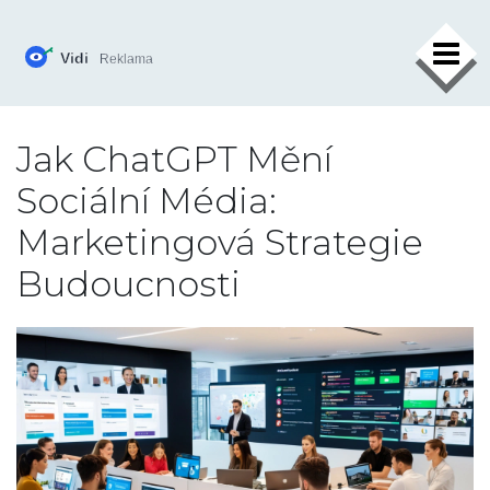
×
Jak ChatGPT Mění
Sociální Média:
Marketingová Strategie
Budoucnosti