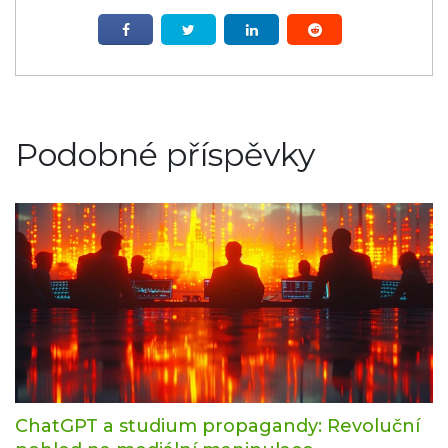
Podobné příspěvky
ChatGPT a studium propagandy: Revoluční