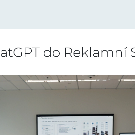
hatGPT do Reklamní S