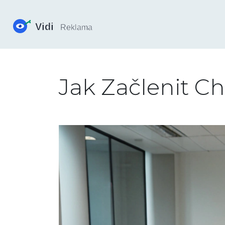
Jak Začlenit C