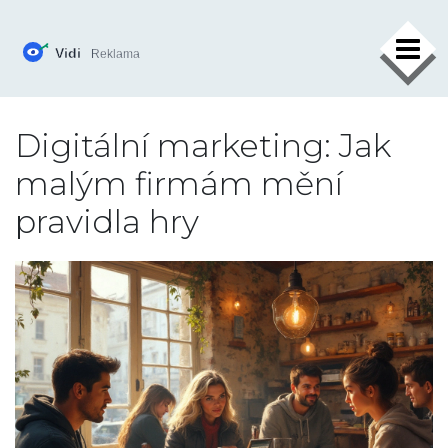
×
Digitální marketing: Jak
malým firmám mění
pravidla hry