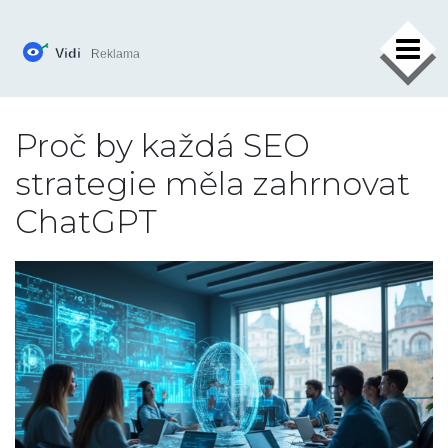
×
Proč by každá SEO
strategie měla zahrnovat
ChatGPT