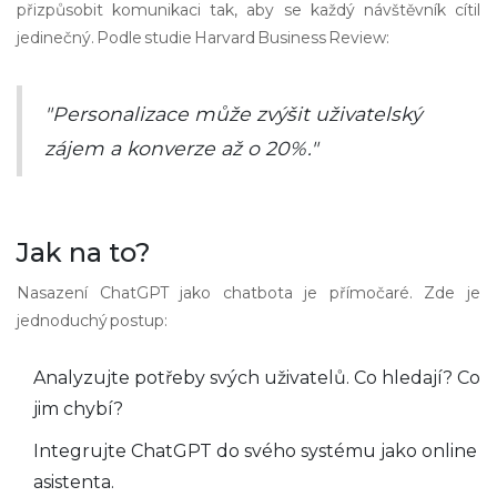
přizpůsobit komunikaci tak, aby se každý návštěvník cítil
jedinečný. Podle studie Harvard Business Review:
"Personalizace může zvýšit uživatelský
zájem a konverze až o 20%."
Jak na to?
Nasazení ChatGPT jako chatbota je přímočaré. Zde je
jednoduchý postup:
Analyzujte potřeby svých uživatelů. Co hledají? Co
jim chybí?
Integrujte ChatGPT do svého systému jako online
asistenta.