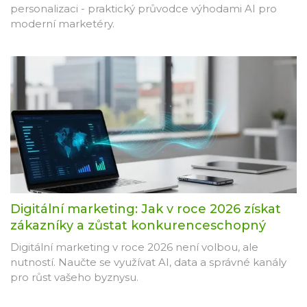
personalizaci - praktický průvodce výhodami AI pro
moderní marketéry.
Digitální marketing: Jak v roce 2026 získat
zákazníky a zůstat konkurenceschopný
Digitální marketing v roce 2026 není volbou, ale
nutností. Naučte se využívat AI, data a správné kanály
pro růst vašeho byznysu.