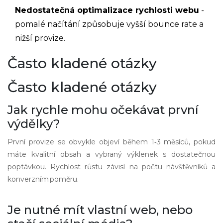
Nedostatečná optimalizace rychlosti webu
-
pomalé načítání způsobuje vyšší bounce rate a
nižší provize.
Často kladené otázky
Často kladené otázky
Jak rychle mohu očekávat první
výdělky?
První provize se obvykle objeví během 1‑3 měsíců, pokud
máte kvalitní obsah a vybraný výklenek s dostatečnou
poptávkou. Rychlost růstu závisí na počtu návštěvníků a
konverzním poměru.
Je nutné mít vlastní web, nebo