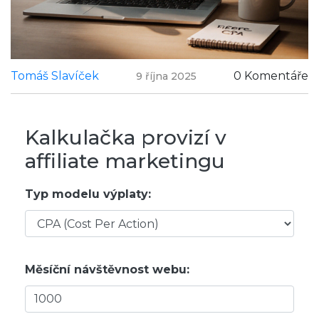
Tomáš Slavíček
0 Komentáře
9 října 2025
Kalkulačka provizí v
affiliate marketingu
Typ modelu výplaty:
Měsíční návštěvnost webu: