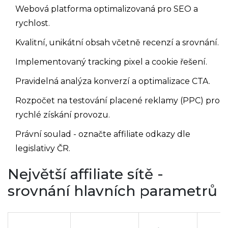
Webová platforma optimalizovaná pro SEO a
rychlost.
Kvalitní, unikátní obsah včetně recenzí a srovnání.
Implementovaný tracking pixel a cookie řešení.
Pravidelná analýza konverzí a optimalizace CTA.
Rozpočet na testování placené reklamy (PPC) pro
rychlé získání provozu.
Právní soulad - označte affiliate odkazy dle
legislativy ČR.
Největší affiliate sítě -
srovnání hlavních parametrů