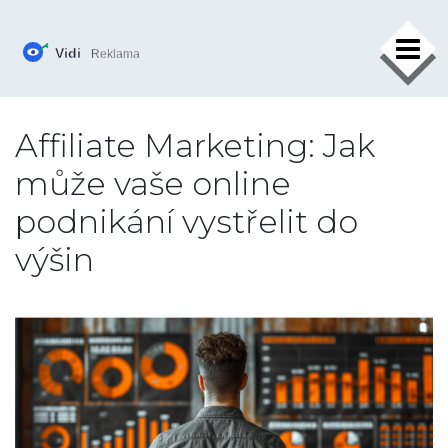
×
Affiliate Marketing: Jak
může vaše online
podnikání vystřelit do
výšin