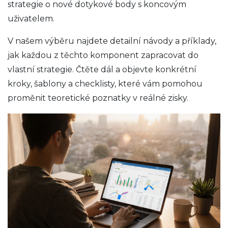
strategie o nové dotykové body s koncovým
uživatelem.
V našem výběru najdete detailní návody a příklady,
jak každou z těchto komponent zapracovat do
vlastní strategie. Čtěte dál a objevte konkrétní
kroky, šablony a checklisty, které vám pomohou
proměnit teoretické poznatky v reálné zisky.