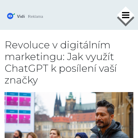
×
Revoluce v digitálním
marketingu: Jak využít
ChatGPT k posílení vaší
značky