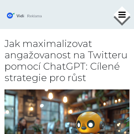
×
Jak maximalizovat
angažovanost na Twitteru
pomocí ChatGPT: Cílené
strategie pro růst