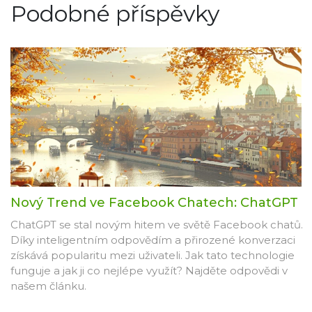
Podobné příspěvky
Nový Trend ve Facebook Chatech: ChatGPT
ChatGPT se stal novým hitem ve světě Facebook chatů.
Díky inteligentním odpovědím a přirozené konverzaci
získává popularitu mezi uživateli. Jak tato technologie
funguje a jak ji co nejlépe využít? Najděte odpovědi v
našem článku.