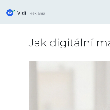
Jak digitální m