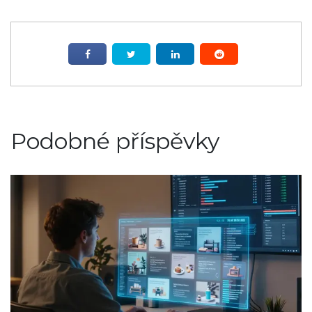
Podobné příspěvky