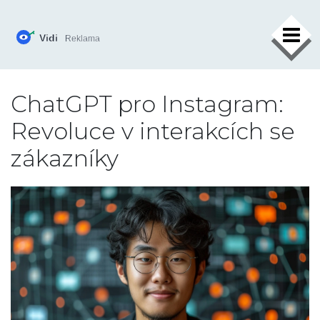
×
ChatGPT pro Instagram:
Revoluce v interakcích se
zákazníky