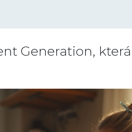
t Generation, která 