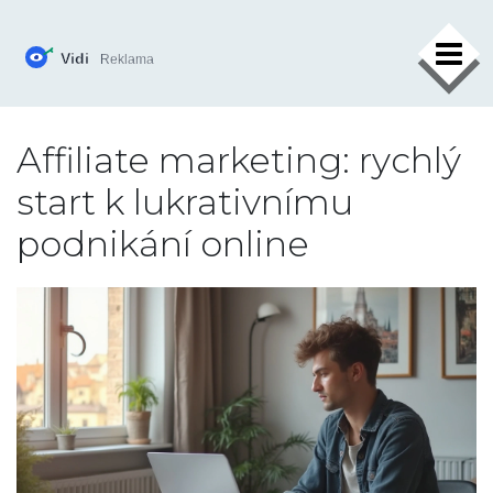
×
Affiliate marketing: rychlý
start k lukrativnímu
podnikání online